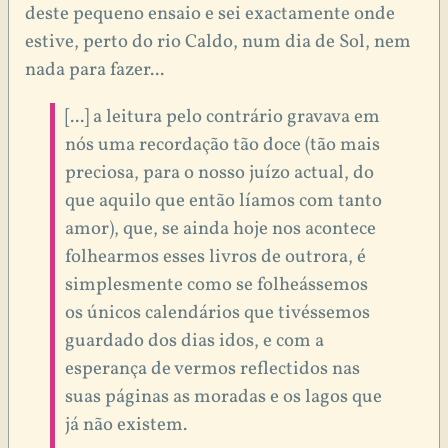
deste pequeno ensaio e sei exactamente onde
estive, perto do rio Caldo, num dia de Sol, nem
nada para fazer...
[...] a leitura pelo contrário gravava em
nós uma recordação tão doce (tão mais
preciosa, para o nosso juízo actual, do
que aquilo que então líamos com tanto
amor), que, se ainda hoje nos acontece
folhearmos esses livros de outrora, é
simplesmente como se folheássemos
os únicos calendários que tivéssemos
guardado dos dias idos, e com a
esperança de vermos reflectidos nas
suas páginas as moradas e os lagos que
já não existem.