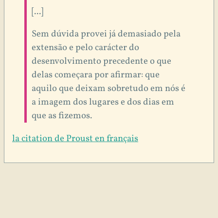
[...]
Sem dúvida provei já demasiado pela
extensão e pelo carácter do
desenvolvimento precedente o que
delas começara por afirmar: que
aquilo que deixam sobretudo em nós é
a imagem dos lugares e dos dias em
que as fizemos.
la citation de Proust en français